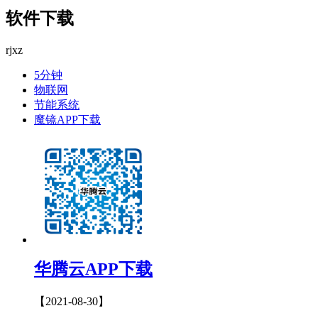
软件下载
rjxz
5分钟
物联网
节能系统
魔镜APP下载
华腾云APP下载
【2021-08-30】