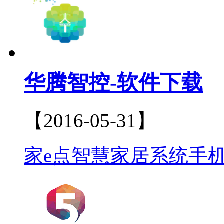
华腾智控-软件下载
【2016-05-31】
家e点智慧家居系统手机A