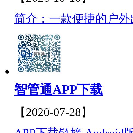
简介：一款便捷的户外出
智管通APP下载
【2020-07-28】
APP下载链接 Andro