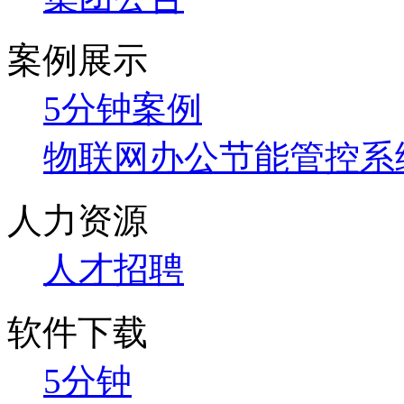
案例展示
5分钟案例
物联网办公节能管控系
人力资源
人才招聘
软件下载
5分钟