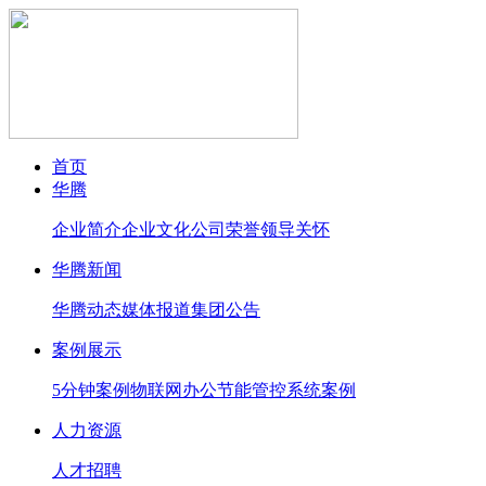
首页
华腾
企业简介
企业文化
公司荣誉
领导关怀
华腾新闻
华腾动态
媒体报道
集团公告
案例展示
5分钟案例
物联网办公节能管控系统案例
人力资源
人才招聘