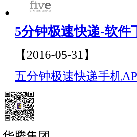
5分钟极速快递-软件
【2016-05-31】
五分钟极速快递手机APP
华腾集团