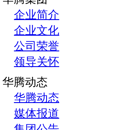
企业简介
企业文化
公司荣誉
领导关怀
华腾动态
华腾动态
媒体报道
集团公告