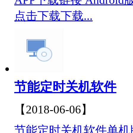
点击下载下载...
节能定时关机软件
【2018-06-06】
节能定时关机软件单机版.