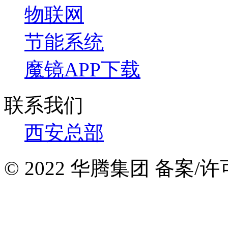
物联网
节能系统
魔镜APP下载
联系我们
西安总部
© 2022 华腾集团 备案/