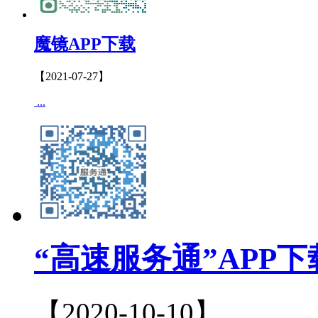
魔镜APP下载
【2021-07-27】
...
“高速服务通”APP下
【2020-10-10】