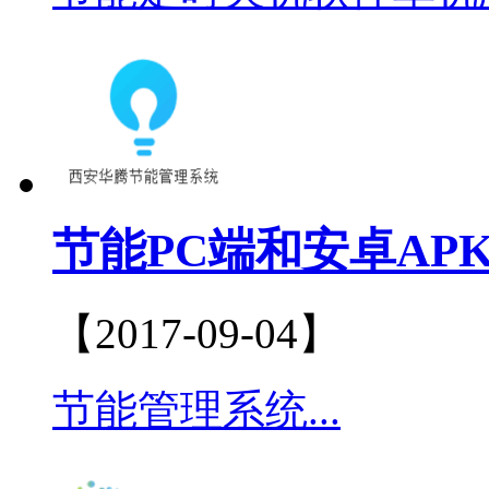
节能PC端和安卓AP
【2017-09-04】
节能管理系统...