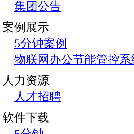
集团公告
案例展示
5分钟案例
物联网办公节能管控系
人力资源
人才招聘
软件下载
5分钟