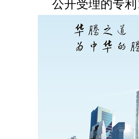
公开受理的专利