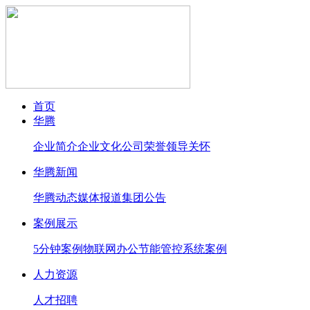
首页
华腾
企业简介
企业文化
公司荣誉
领导关怀
华腾新闻
华腾动态
媒体报道
集团公告
案例展示
5分钟案例
物联网办公节能管控系统案例
人力资源
人才招聘