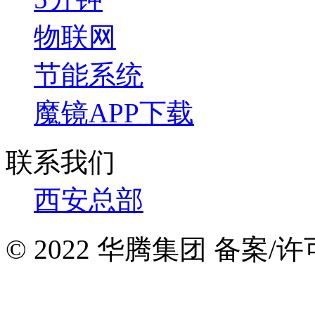
物联网
节能系统
魔镜APP下载
联系我们
西安总部
© 2022 华腾集团 备案/