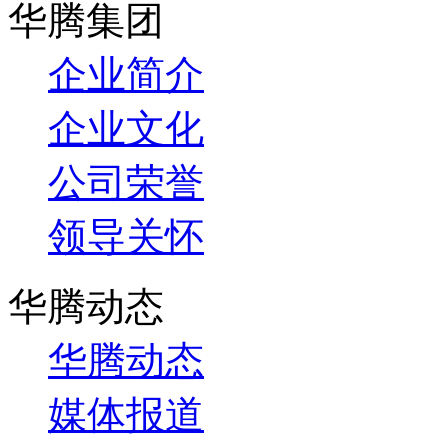
华腾集团
企业简介
企业文化
公司荣誉
领导关怀
华腾动态
华腾动态
媒体报道