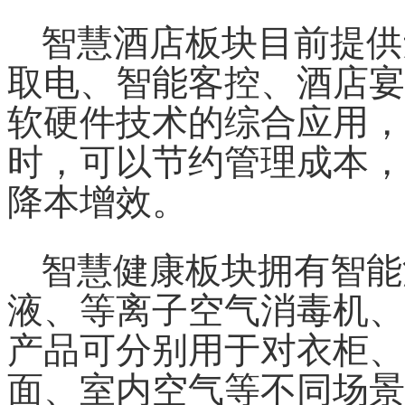
智慧酒店板块目前提供
取电、智能客控、酒店宴
软硬件技术的综合应用，
时，可以节约管理成本，
降本增效。
智慧健康板块拥有智能
液、等离子空气消毒机、
产品可分别用于对衣柜、
面、室内空气等不同场景