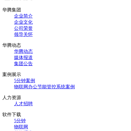
华腾集团
企业简介
企业文化
公司荣誉
领导关怀
华腾动态
华腾动态
媒体报道
集团公告
案例展示
5分钟案例
物联网办公节能管控系统案例
人力资源
人才招聘
软件下载
5分钟
物联网