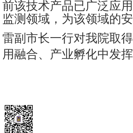
前该技术产品已广泛应用
监测领域，为该领域的安
雷副市长一行对我院取得
用融合、产业孵化中发挥