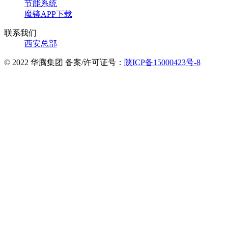
节能系统
魔镜APP下载
联系我们
西安总部
© 2022 华腾集团 备案/许可证号：
陕ICP备15000423号-8