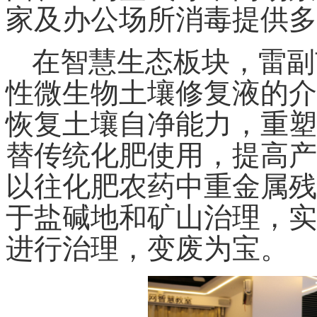
家及办公场所消毒提供多
在智慧生态板块，雷副
性微生物土壤修复液的介
恢复土壤自净能力，重塑
替传统化肥使用，提高产
以往化肥农药中重金属残
于盐碱地和矿山治理，实
进行治理，变废为宝。