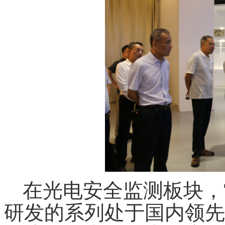
在光电安全监测板块，
研发的系列处于国内领先