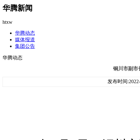
华腾新闻
htxw
华腾动态
媒体报道
集团公告
华腾动态
铜川市副市
发布时间:2022-0