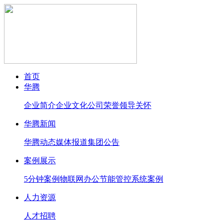
首页
华腾
企业简介
企业文化
公司荣誉
领导关怀
华腾新闻
华腾动态
媒体报道
集团公告
案例展示
5分钟案例
物联网办公节能管控系统案例
人力资源
人才招聘