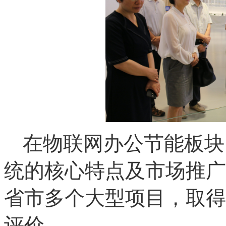
在物联网办公节能板块
统的核心特点及市场推广
省市多个大型项目，取得
评价。